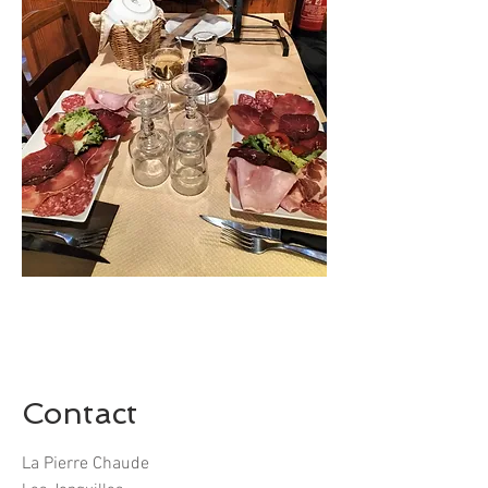
Contact
La Pierre Chaude