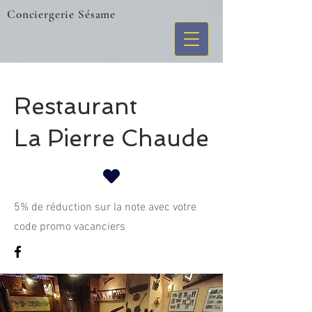
Conciergerie Sésame
Restaurant
La Pierre Chaude
5% de réduction sur la note avec votre
code promo vacanciers