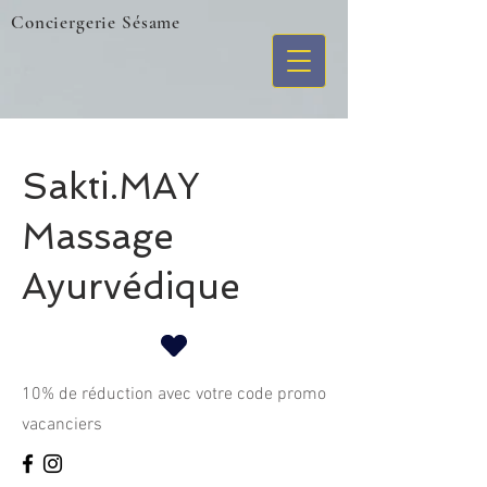
Conciergerie Sésame
Sakti.MAY
Massage
Ayurvédique
10% de réduction avec votre code promo
vacanciers